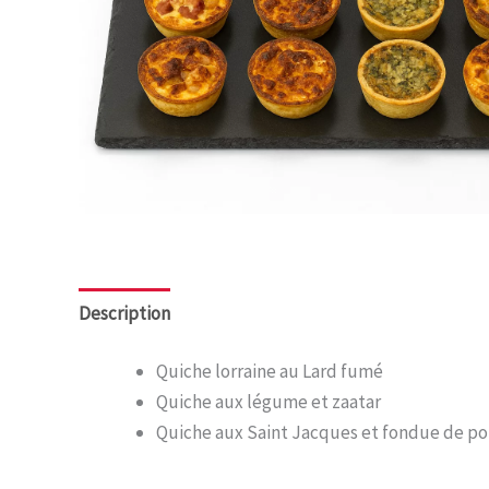
Description
Quiche lorraine au Lard fumé
Quiche aux légume et zaatar
Quiche aux Saint Jacques et fondue de po