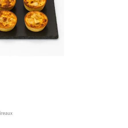
ireaux