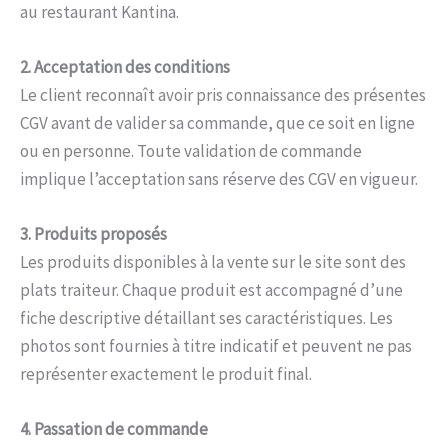
au restaurant Kantina.
2. Acceptation des conditions
Le client reconnaît avoir pris connaissance des présentes
CGV avant de valider sa commande, que ce soit en ligne
ou en personne. Toute validation de commande
implique l’acceptation sans réserve des CGV en vigueur.
3. Produits proposés
Les produits disponibles à la vente sur le site sont des
plats traiteur. Chaque produit est accompagné d’une
fiche descriptive détaillant ses caractéristiques. Les
photos sont fournies à titre indicatif et peuvent ne pas
représenter exactement le produit final.
4. Passation de commande