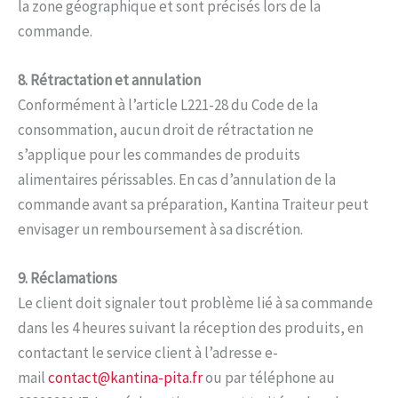
la zone géographique et sont précisés lors de la
commande.
8. Rétractation et annulation
Conformément à l’article L221-28 du Code de la
consommation, aucun droit de rétractation ne
s’applique pour les commandes de produits
alimentaires périssables. En cas d’annulation de la
commande avant sa préparation, Kantina Traiteur peut
envisager un remboursement à sa discrétion.
9. Réclamations
Le client doit signaler tout problème lié à sa commande
dans les 4 heures suivant la réception des produits, en
contactant le service client à l’adresse e-
mail
contact@kantina-pita.fr
ou par téléphone au