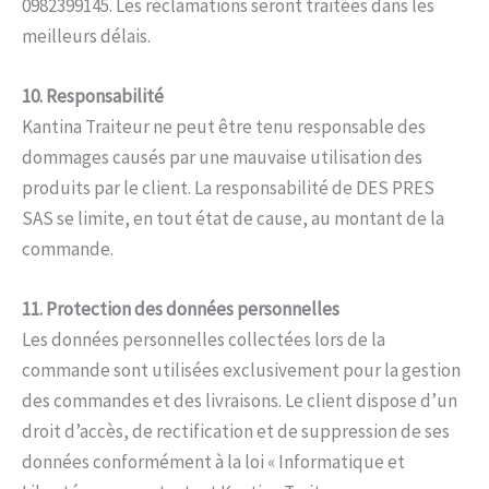
0982399145. Les réclamations seront traitées dans les
meilleurs délais.
10. Responsabilité
Kantina Traiteur ne peut être tenu responsable des
dommages causés par une mauvaise utilisation des
produits par le client. La responsabilité de DES PRES
SAS se limite, en tout état de cause, au montant de la
commande.
11. Protection des données personnelles
Les données personnelles collectées lors de la
commande sont utilisées exclusivement pour la gestion
des commandes et des livraisons. Le client dispose d’un
droit d’accès, de rectification et de suppression de ses
données conformément à la loi « Informatique et