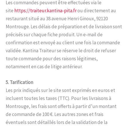
Les commandes peuvent être effectuées via le
site
https://traiteur.kantina-pita.fr
ou directement au
restaurant situé au 38 avenue Henri Ginoux, 92120
Montrouge. Les délais de préparation et de livraison sont
précisés sur chaque fiche produit. Un e-mail de
confirmation est envoyé au client une fois la commande
validée. Kantina Traiteur se réserve le droit de refuser
toute commande pour des raisons légitimes,
notamment en cas de litige antérieur.
5. Tarification
Les prix indiqués sur le site sont exprimés en euros et
incluent toutes les taxes (TTC). Pour les livraisons à
Montrouge, les frais sont offerts à partir d’un montant
de commande de 100 €. Les autres zones et frais
éventuels sont détaillés lors de la validation de la