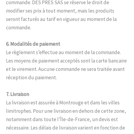
commande. DES PRES SAS se réserve le droit de
modifier ses prix à tout moment, mais les produits
seront facturés au tarif en vigueur au moment de la
commande.
6. Modalités de paiement
Le règlement s’effectue au moment de la commande.
Les moyens de paiement acceptés sont la carte bancaire
et le virement. Aucune commande ne sera traitée avant
réception du paiement.
7. Livraison
La livraison est assurée à Montrouge et dans les villes
limitrophes. Pour une livraison en dehors de cette zone,
notamment dans toute l’Île-de-France, un devis est
nécessaire. Les délais de livraison varient en fonction de