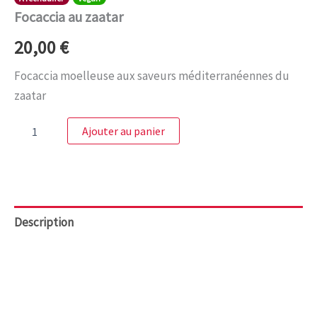
Focaccia au zaatar
20,00
€
Focaccia moelleuse aux saveurs méditerranéennes du
zaatar
Ajouter au panier
Description
Ingrédients
Allergènes